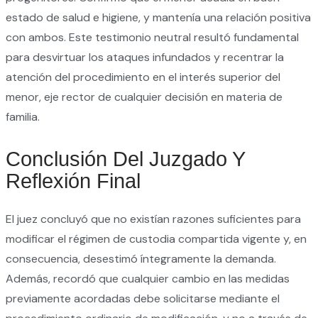
estado de salud e higiene, y mantenía una relación positiva
con ambos. Este testimonio neutral resultó fundamental
para desvirtuar los ataques infundados y recentrar la
atención del procedimiento en el interés superior del
menor, eje rector de cualquier decisión en materia de
familia.
Conclusión Del Juzgado Y
Reflexión Final
El juez concluyó que no existían razones suficientes para
modificar el régimen de custodia compartida vigente y, en
consecuencia, desestimó íntegramente la demanda.
Además, recordó que cualquier cambio en las medidas
previamente acordadas debe solicitarse mediante el