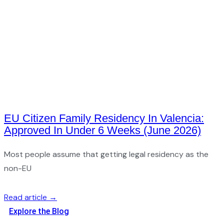
EU Citizen Family Residency In Valencia:
Approved In Under 6 Weeks (June 2026)
Most people assume that getting legal residency as the
non-EU
Read article →
Explore the Blog