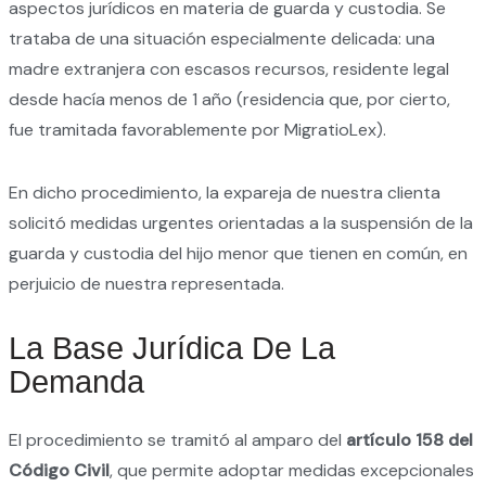
aspectos jurídicos en materia de guarda y custodia. Se
trataba de una situación especialmente delicada: una
madre extranjera con escasos recursos, residente legal
desde hacía menos de 1 año (residencia que, por cierto,
fue tramitada favorablemente por MigratioLex).
En dicho procedimiento, la expareja de nuestra clienta
solicitó medidas urgentes orientadas a la suspensión de la
guarda y custodia del hijo menor que tienen en común, en
perjuicio de nuestra representada.
La Base Jurídica De La
Demanda
El procedimiento se tramitó al amparo del
artículo 158 del
Código Civil
, que permite adoptar medidas excepcionales