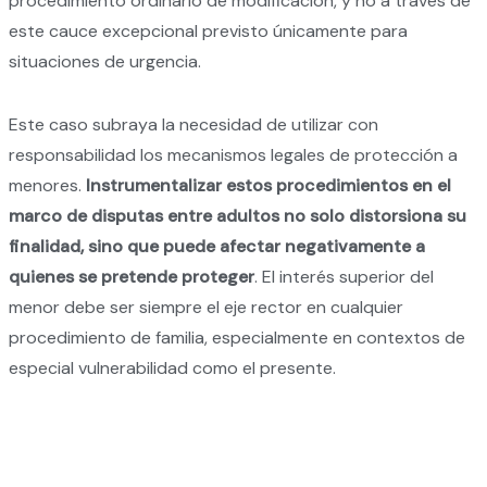
procedimiento ordinario de modificación, y no a través de
este cauce excepcional previsto únicamente para
situaciones de urgencia.
Este caso subraya la necesidad de utilizar con
responsabilidad los mecanismos legales de protección a
menores.
Instrumentalizar estos procedimientos en el
marco de disputas entre adultos no solo distorsiona su
finalidad, sino que puede afectar negativamente a
quienes se pretende proteger
. El interés superior del
menor debe ser siempre el eje rector en cualquier
procedimiento de familia, especialmente en contextos de
especial vulnerabilidad como el presente.