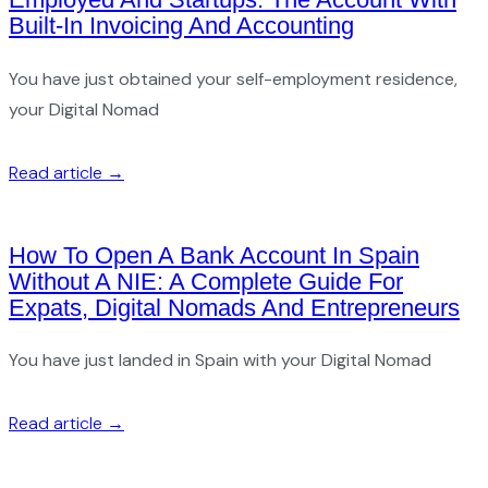
Built-In Invoicing And Accounting
You have just obtained your self-employment residence,
your Digital Nomad
Read article →
How To Open A Bank Account In Spain
Without A NIE: A Complete Guide For
Expats, Digital Nomads And Entrepreneurs
You have just landed in Spain with your Digital Nomad
Read article →