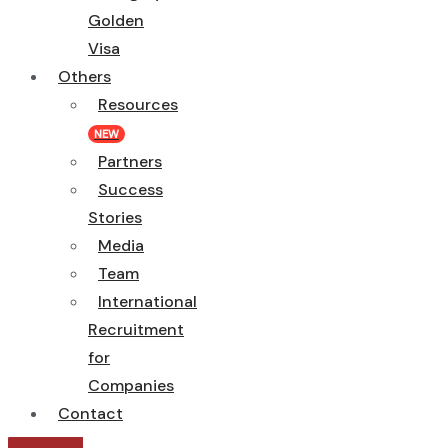
Golden
Visa
Others
Resources
NEW
Partners
Success
Stories
Media
Team
International
Recruitment
for
Companies
Contact