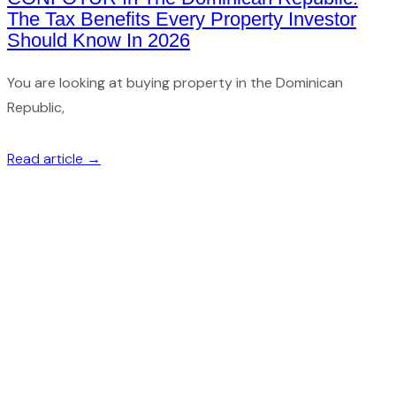
The Tax Benefits Every Property Investor
Should Know In 2026
You are looking at buying property in the Dominican
Republic,
Read article →