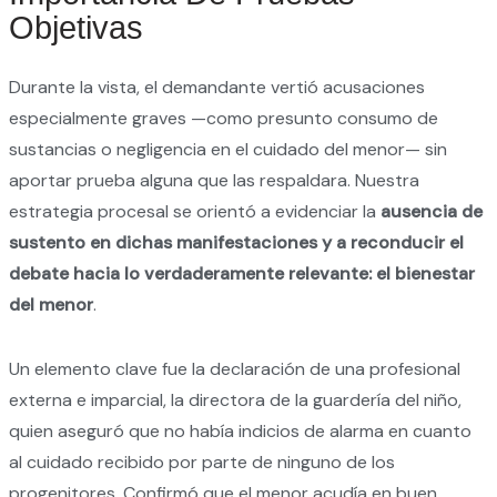
Objetivas
Durante la vista, el demandante vertió acusaciones
especialmente graves —como presunto consumo de
sustancias o negligencia en el cuidado del menor— sin
aportar prueba alguna que las respaldara. Nuestra
estrategia procesal se orientó a evidenciar la
ausencia de
sustento en dichas manifestaciones y a reconducir el
debate hacia lo verdaderamente relevante: el bienestar
del menor
.
Un elemento clave fue la declaración de una profesional
externa e imparcial, la directora de la guardería del niño,
quien aseguró que no había indicios de alarma en cuanto
al cuidado recibido por parte de ninguno de los
progenitores. Confirmó que el menor acudía en buen