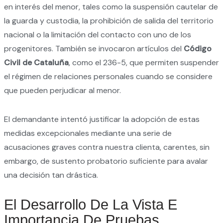
en interés del menor, tales como la suspensión cautelar de
la guarda y custodia, la prohibición de salida del territorio
nacional o la limitación del contacto con uno de los
progenitores. También se invocaron artículos del
Código
Civil de Cataluña
, como el 236-5, que permiten suspender
el régimen de relaciones personales cuando se considere
que pueden perjudicar al menor.
El demandante intentó justificar la adopción de estas
medidas excepcionales mediante una serie de
acusaciones graves contra nuestra clienta, carentes, sin
embargo, de sustento probatorio suficiente para avalar
una decisión tan drástica.
El Desarrollo De La Vista E
Importancia De Pruebas