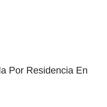
a Por Residencia En