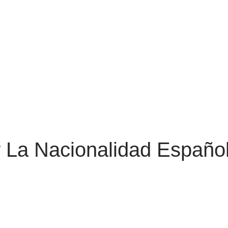
La Nacionalidad Español